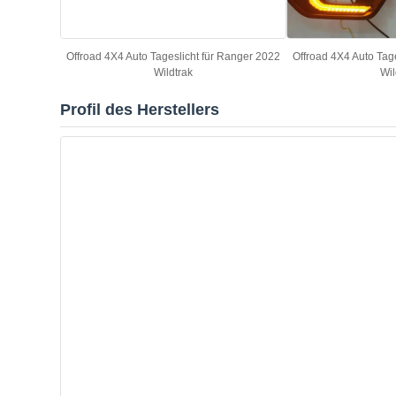
Offroad 4X4 Auto Tageslicht für Ranger 2022
Offroad 4X4 Auto Tag
Wildtrak
Wil
Profil des Herstellers