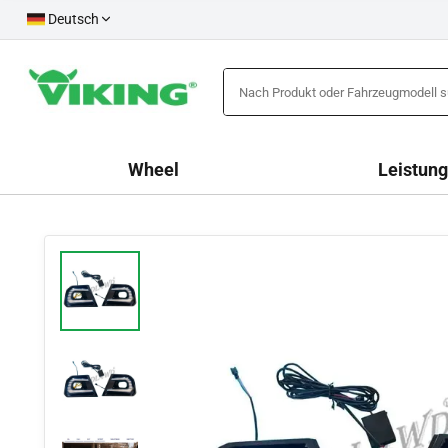
Deutsch
Wheel
Leistung