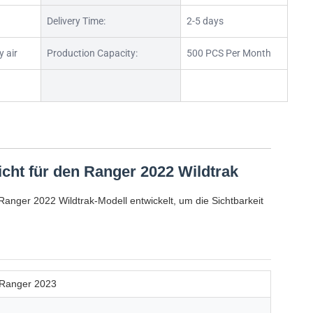
Delivery Time:
2-5 days
y air
Production Capacity:
500 PCS Per Month
cht für den Ranger 2022 Wildtrak
anger 2022 Wildtrak-Modell entwickelt, um die Sichtbarkeit
 Ranger 2023