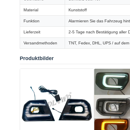
Material
Kunststoff
Funktion
Alarmieren Sie das Fahrzeug hin
Lieferzeit
2-5 Tage nach Bestätigung aller D
Versandmethoden
TNT, Fedex, DHL, UPS / auf de
Produktbilder