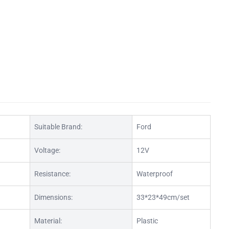
Suitable Brand:
Ford
Voltage:
12V
Resistance:
Waterproof
Dimensions:
33*23*49cm/set
Material:
Plastic