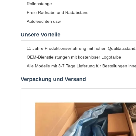
Rollenstange
Freie Radnabe und Radabstand
Autoleuchten usw.
Unsere Vorteile
11 Jahre Produktionserfahrung mit hohen Qualitätsstand
OEM-Dienstleistungen mit kostenloser Logofarbe
Alle Modelle mit 3-7 Tage Lieferung für Bestellungen inn
Verpackung und Versand