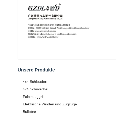
Unsere Produkte
4x4 Schleudern
4x4 Schnorchel
Fahrzeuggrill
Elektrische Winden und Zugzüge
Bullebar