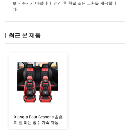
보내 주시기 바랍니다. 점검 후 환불 또는 교환을 제공합니
다.
최근 본 제품‌
Xiangta Four Seasons 호흡
이 잘 되는 방수 가죽 자동차
좌석 커버