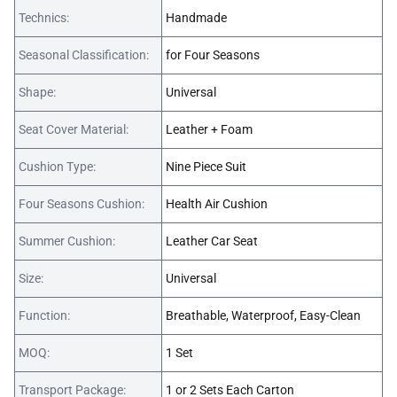
Technics:
Handmade
Seasonal Classification:
for Four Seasons
Shape:
Universal
Seat Cover Material:
Leather + Foam
Cushion Type:
Nine Piece Suit
Four Seasons Cushion:
Health Air Cushion
Summer Cushion:
Leather Car Seat
Size:
Universal
Function:
Breathable, Waterproof, Easy-Clean
MOQ:
1 Set
Transport Package:
1 or 2 Sets Each Carton