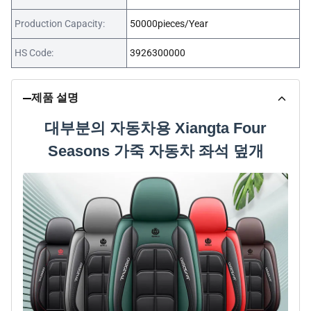
Production Capacity:
50000pieces/Year
HS Code:
3926300000
제품 설명
대부분의 자동차용 Xiangta Four
Seasons 가죽 자동차 좌석 덮개