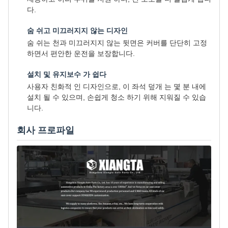
다.
숨 쉬고 미끄러지지 않는 디자인
숨 쉬는 천과 미끄러지지 않는 뒷면은 커버를 단단히 고정
하면서 편안한 운전을 보장합니다.
설치 및 유지보수 가 쉽다
사용자 친화적 인 디자인으로, 이 좌석 덮개 는 몇 분 내에
설치 될 수 있으며, 손쉽게 청소 하기 위해 지워질 수 있습
니다.
회사 프로파일