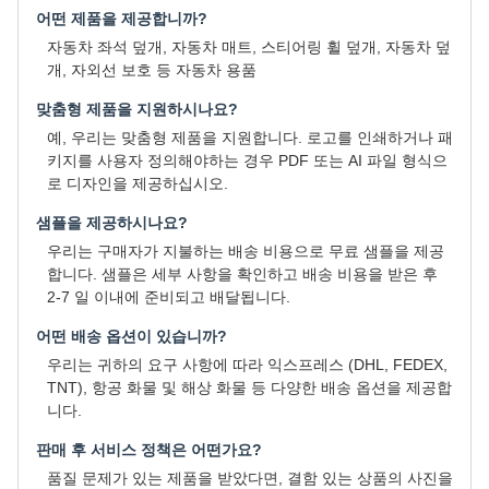
어떤 제품을 제공합니까?
자동차 좌석 덮개, 자동차 매트, 스티어링 휠 덮개, 자동차 덮
개, 자외선 보호 등 자동차 용품
맞춤형 제품을 지원하시나요?
예, 우리는 맞춤형 제품을 지원합니다. 로고를 인쇄하거나 패
키지를 사용자 정의해야하는 경우 PDF 또는 AI 파일 형식으
로 디자인을 제공하십시오.
샘플을 제공하시나요?
우리는 구매자가 지불하는 배송 비용으로 무료 샘플을 제공
합니다. 샘플은 세부 사항을 확인하고 배송 비용을 받은 후
2-7 일 이내에 준비되고 배달됩니다.
어떤 배송 옵션이 있습니까?
우리는 귀하의 요구 사항에 따라 익스프레스 (DHL, FEDEX,
TNT), 항공 화물 및 해상 화물 등 다양한 배송 옵션을 제공합
니다.
판매 후 서비스 정책은 어떤가요?
품질 문제가 있는 제품을 받았다면, 결함 있는 상품의 사진을