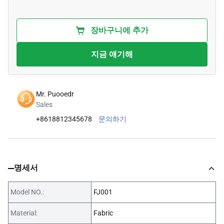
장바구니에 추가
지금 얘기해
Mr. Puooedr
Sales
+8618812345678
문의하기
명세서
Model NO.:
FJ001
Material:
Fabric