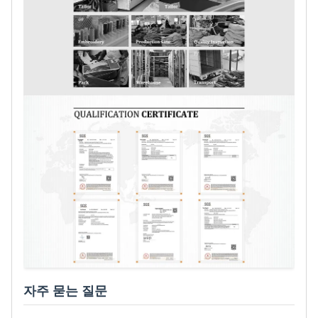
자주 묻는 질문