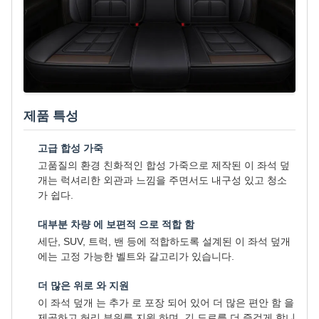
제품 특성
고급 합성 가죽
고품질의 환경 친화적인 합성 가죽으로 제작된 이 좌석 덮
개는 럭셔리한 외관과 느낌을 주면서도 내구성 있고 청소
가 쉽다.
대부분 차량 에 보편적 으로 적합 함
세단, SUV, 트럭, 밴 등에 적합하도록 설계된 이 좌석 덮개
에는 고정 가능한 벨트와 갈고리가 있습니다.
더 많은 위로 와 지원
이 좌석 덮개 는 추가 로 포장 되어 있어 더 많은 편안 함 을
제공하고 허리 부위를 지원 하며, 긴 도로를 더 즐겁게 합니