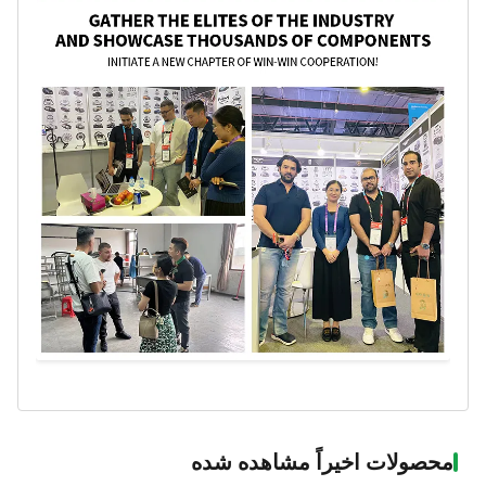
محصولات اخیراً مشاهده شده