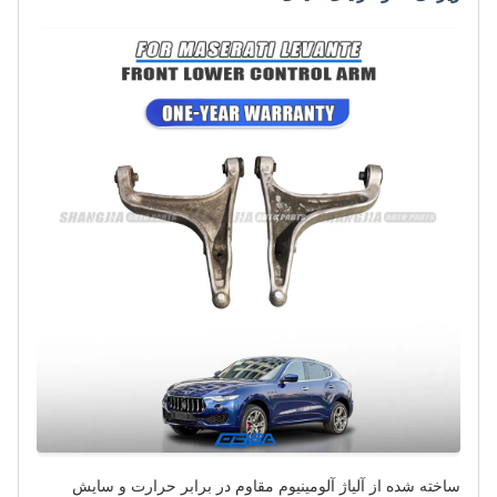
ساخته شده از آلیاژ آلومینیوم مقاوم در برابر حرارت و سایش