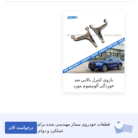
بازوی کنترل بالایی ضد
خوردگی آلومینیوم مورد
استفاده برای بازوی تعلیق
Maserati Levante 2017
قطعات خودروی ممتاز مهندسی شده برای
درخواست الان
عملکرد و دوام.