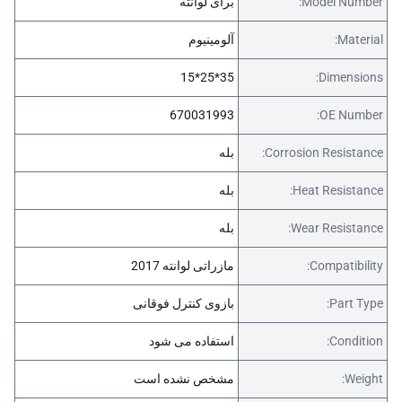
Model Number:
برای لوانته
Material:
آلومینیوم
35*25*15
Dimensions:
670031993
OE Number:
Corrosion Resistance:
بله
Heat Resistance:
بله
Wear Resistance:
بله
Compatibility:
مازراتی لوانته 2017
Part Type:
بازوی کنترل فوقانی
Condition:
استفاده می شود
Weight:
مشخص نشده است