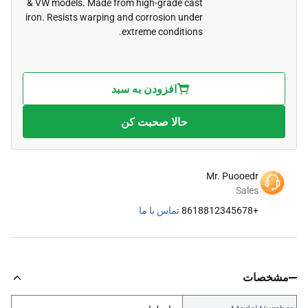
& VW models. Made from high-grade cast
iron. Resists warping and corrosion under
extreme conditions.
افزودن به سبد
حالا صحبت کن
Mr. Puooedr
Sales
+8618812345678
تماس با ما
مشخصات