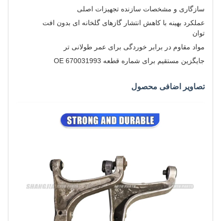
سازگاری و مشخصات سازنده تجهیزات اصلی
عملکرد بهینه با کاهش انتشار گازهای گلخانه ای بدون افت
توان
مواد مقاوم در برابر خوردگی برای عمر طولانی تر
جایگزین مستقیم برای شماره قطعه OE 670031993
تصاویر اضافی محصول