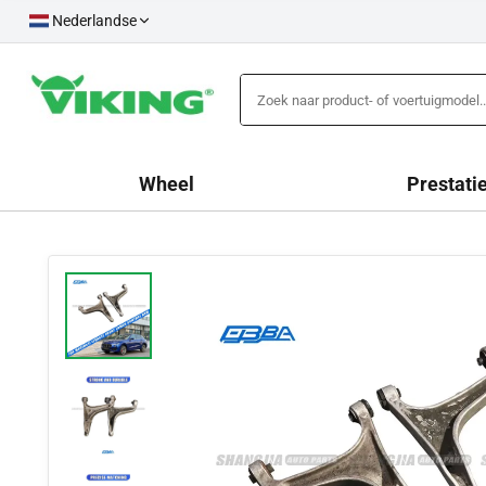
Nederlandse
Wheel
Prestati