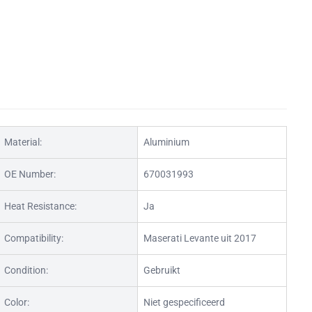
Material:
Aluminium
OE Number:
670031993
Heat Resistance:
Ja
Compatibility:
Maserati Levante uit 2017
Condition:
Gebruikt
Color:
Niet gespecificeerd