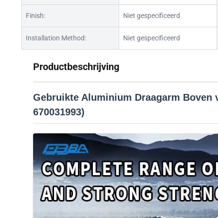
Finish:
Niet gespecificeerd
Installation Method:
Niet gespecificeerd
Productbeschrijving
Gebruikte Aluminium Draagarm Boven v
670031993)