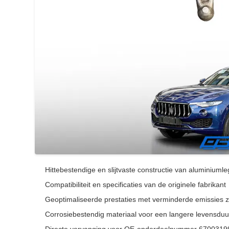
Hittebestendige en slijtvaste constructie van aluminiumle
Compatibiliteit en specificaties van de originele fabrikant
Geoptimaliseerde prestaties met verminderde emissies 
Corrosiebestendig materiaal voor een langere levensduu