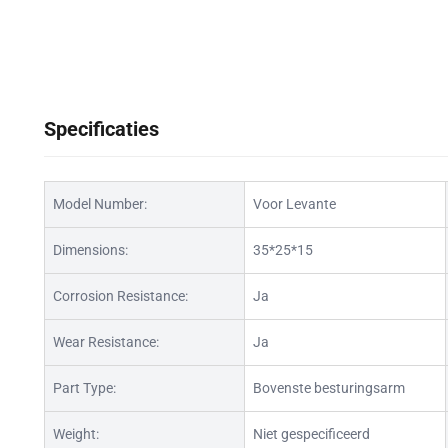
Specificaties
Model Number:
Voor Levante
Dimensions:
35*25*15
Corrosion Resistance:
Ja
Wear Resistance:
Ja
Part Type:
Bovenste besturingsarm
Weight:
Niet gespecificeerd