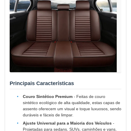
Principais Características
Couro Sintético Premium
- Feitas de couro
sintético ecológico de alta qualidade, estas capas de
assento oferecem um visual e toque luxuosos, sendo
duráveis e fáceis de limpar.
Ajuste Universal para a Maioria dos Veículos
-
Projetadas para sedans, SUVs, caminhões e vans,