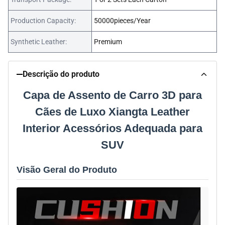
Production Capacity:
50000pieces/Year
Synthetic Leather:
Premium
Descrição do produto
Capa de Assento de Carro 3D para
Cães de Luxo Xiangta Leather
Interior Acessórios Adequada para
SUV
Visão Geral do Produto