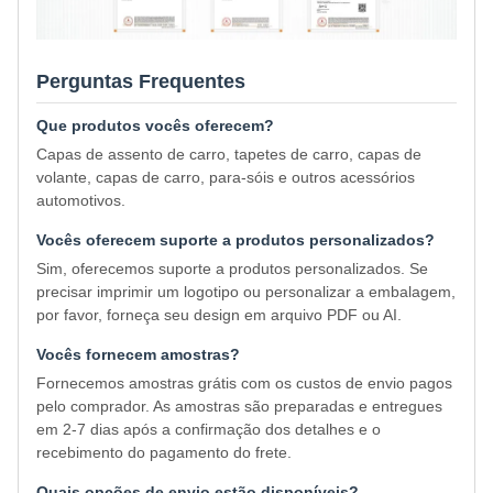
Perguntas Frequentes
Que produtos vocês oferecem?
Capas de assento de carro, tapetes de carro, capas de
volante, capas de carro, para-sóis e outros acessórios
automotivos.
Vocês oferecem suporte a produtos personalizados?
Sim, oferecemos suporte a produtos personalizados. Se
precisar imprimir um logotipo ou personalizar a embalagem,
por favor, forneça seu design em arquivo PDF ou AI.
Vocês fornecem amostras?
Fornecemos amostras grátis com os custos de envio pagos
pelo comprador. As amostras são preparadas e entregues
em 2-7 dias após a confirmação dos detalhes e o
recebimento do pagamento do frete.
Quais opções de envio estão disponíveis?