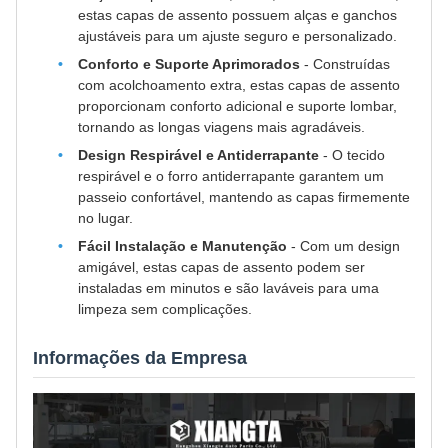
estas capas de assento possuem alças e ganchos
ajustáveis para um ajuste seguro e personalizado.
Conforto e Suporte Aprimorados
- Construídas
com acolchoamento extra, estas capas de assento
proporcionam conforto adicional e suporte lombar,
tornando as longas viagens mais agradáveis.
Design Respirável e Antiderrapante
- O tecido
respirável e o forro antiderrapante garantem um
passeio confortável, mantendo as capas firmemente
no lugar.
Fácil Instalação e Manutenção
- Com um design
amigável, estas capas de assento podem ser
instaladas em minutos e são laváveis para uma
limpeza sem complicações.
Informações da Empresa