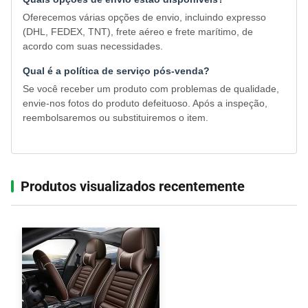
Oferecemos várias opções de envio, incluindo expresso
(DHL, FEDEX, TNT), frete aéreo e frete marítimo, de
acordo com suas necessidades.
Qual é a política de serviço pós-venda?
Se você receber um produto com problemas de qualidade,
envie-nos fotos do produto defeituoso. Após a inspeção,
reembolsaremos ou substituiremos o item.
Produtos visualizados recentemente‌