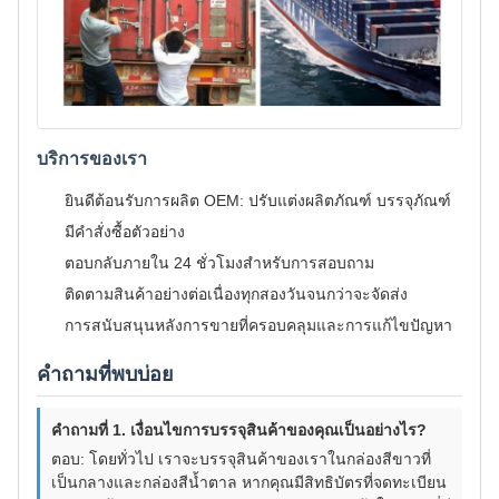
บริการของเรา
ยินดีต้อนรับการผลิต OEM: ปรับแต่งผลิตภัณฑ์ บรรจุภัณฑ์
มีคำสั่งซื้อตัวอย่าง
ตอบกลับภายใน 24 ชั่วโมงสำหรับการสอบถาม
ติดตามสินค้าอย่างต่อเนื่องทุกสองวันจนกว่าจะจัดส่ง
การสนับสนุนหลังการขายที่ครอบคลุมและการแก้ไขปัญหา
คำถามที่พบบ่อย
คำถามที่ 1. เงื่อนไขการบรรจุสินค้าของคุณเป็นอย่างไร?
ตอบ: โดยทั่วไป เราจะบรรจุสินค้าของเราในกล่องสีขาวที่
เป็นกลางและกล่องสีน้ำตาล หากคุณมีสิทธิบัตรที่จดทะเบียน