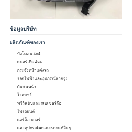
ข้อมูลบริษัท
ผลิตภัณฑ์ของเรา
บังโคลน 4x4
สนอร์เกิล 4x4
กระจังหน้าแต่งรถ
รอกไฟฟ้าและอุปกรณ์ลากจูง
กันชนหน้า
โรลบาร์
ฟรีวิลฮับและสเปเซอร์ล้อ
ไฟรถยนต์
แอร์ล็อกเกอร์
และอุปกรณ์ตกแต่งรถยนต์อื่นๆ