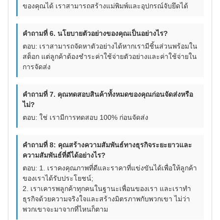
ของคุณได้ เราสามารถสร้างแม่พิมพ์และอุปกรณ์จับยึดได้
คำถามที่ 6. นโยบายตัวอย่างของคุณเป็นอย่างไร?
ตอบ: เราสามารถจัดหาตัวอย่างได้หากเรามีชิ้นส่วนพร้อมใน
สต็อก แต่ลูกค้าต้องชำระค่าใช้จ่ายตัวอย่างและค่าใช้จ่ายใน
การจัดส่ง
คำถามที่ 7. คุณทดสอบสินค้าทั้งหมดของคุณก่อนจัดส่งหรือ
ไม่?
ตอบ: ใช่ เรามีการทดสอบ 100% ก่อนจัดส่ง
คำถามที่ 8: คุณสร้างความสัมพันธ์ทางธุรกิจระยะยาวและ
ความสัมพันธ์ที่ดีได้อย่างไร?
ตอบ: 1. เราคงคุณภาพที่ดีและราคาที่แข่งขันได้เพื่อให้ลูกค้า
ของเราได้รับประโยชน์;
2. เราเคารพลูกค้าทุกคนในฐานะเพื่อนของเรา และเราทำ
ธุรกิจด้วยความจริงใจและสร้างมิตรภาพกับพวกเขา ไม่ว่า
พวกเขาจะมาจากที่ไหนก็ตาม