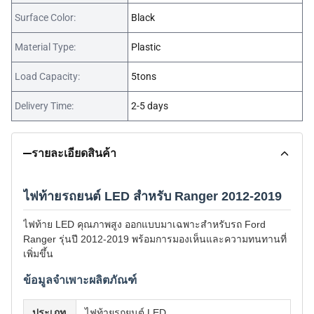
Surface Color:
Black
Material Type:
Plastic
Load Capacity:
5tons
Delivery Time:
2-5 days
รายละเอียดสินค้า
ไฟท้ายรถยนต์ LED สำหรับ Ranger 2012-2019
ไฟท้าย LED คุณภาพสูง ออกแบบมาเฉพาะสำหรับรถ Ford
Ranger รุ่นปี 2012-2019 พร้อมการมองเห็นและความทนทานที่
เพิ่มขึ้น
ข้อมูลจำเพาะผลิตภัณฑ์
ประเภท
ไฟท้ายรถยนต์ LED