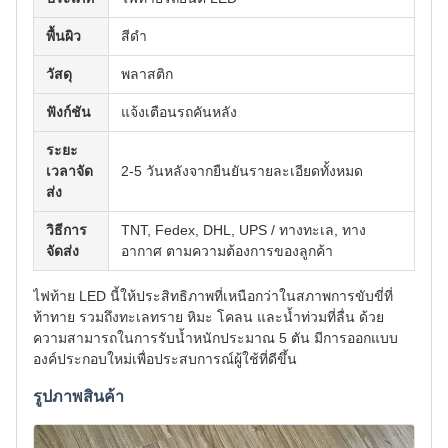
พื้นผิว
สีดำ
วัสดุ
พลาสติก
ฟังก์ชัน
แจ้งเตือนรถคันหลัง
ระยะ
เวลาจัด
2-5 วันหลังจากยืนยันรายละเอียดทั้งหมด
ส่ง
วิธีการ
TNT, Fedex, DHL, UPS / ทางทะเล, ทาง
จัดส่ง
อากาศ ตามความต้องการของลูกค้า
ไฟท้าย LED นี้ให้ประสิทธิภาพที่เหนือกว่าในสภาพการขับขี่ที่
ท้าทาย รวมถึงทะเลทราย หิมะ โคลน และน้ำท่วมที่ลื่น ด้วย
ความสามารถในการรับน้ำหนักประมาณ 5 ตัน มีการออกแบบ
องค์ประกอบใหม่เพื่อประสบการณ์ผู้ใช้ที่ดีขึ้น
รูปภาพสินค้า