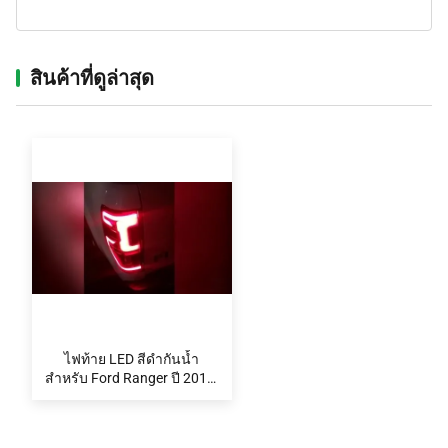
สินค้าที่ดูล่าสุด‌
ไฟท้าย LED สีดำกันน้ำ
สำหรับ Ford Ranger ปี 2012-
2019 พร้อมแรงดันไฟฟ้า 12V