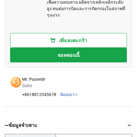
เพื่อความทนทาน ผลิตจากเหล็กเหล็กระดับ
สูง ทนต่อการบิดและการกัดกรองในสภาพที่
รุนแรง
เพิ่มลงตะกร้า
จอทตอนนี้
Mr. Puooedr
Sales
+8618812345678
ติดต่อเรา
ข้อมูลจำเพาะ