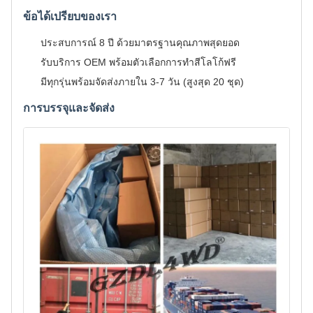
ข้อได้เปรียบของเรา
ประสบการณ์ 8 ปี ด้วยมาตรฐานคุณภาพสุดยอด
รับบริการ OEM พร้อมตัวเลือกการทำสีโลโก้ฟรี
มีทุกรุ่นพร้อมจัดส่งภายใน 3-7 วัน (สูงสุด 20 ชุด)
การบรรจุและจัดส่ง