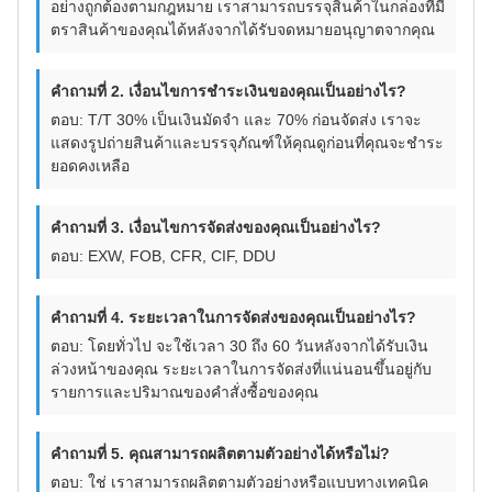
อย่างถูกต้องตามกฎหมาย เราสามารถบรรจุสินค้าในกล่องที่มี
ตราสินค้าของคุณได้หลังจากได้รับจดหมายอนุญาตจากคุณ
คำถามที่ 2. เงื่อนไขการชำระเงินของคุณเป็นอย่างไร?
ตอบ: T/T 30% เป็นเงินมัดจำ และ 70% ก่อนจัดส่ง เราจะ
แสดงรูปถ่ายสินค้าและบรรจุภัณฑ์ให้คุณดูก่อนที่คุณจะชำระ
ยอดคงเหลือ
คำถามที่ 3. เงื่อนไขการจัดส่งของคุณเป็นอย่างไร?
ตอบ: EXW, FOB, CFR, CIF, DDU
คำถามที่ 4. ระยะเวลาในการจัดส่งของคุณเป็นอย่างไร?
ตอบ: โดยทั่วไป จะใช้เวลา 30 ถึง 60 วันหลังจากได้รับเงิน
ล่วงหน้าของคุณ ระยะเวลาในการจัดส่งที่แน่นอนขึ้นอยู่กับ
รายการและปริมาณของคำสั่งซื้อของคุณ
คำถามที่ 5. คุณสามารถผลิตตามตัวอย่างได้หรือไม่?
ตอบ: ใช่ เราสามารถผลิตตามตัวอย่างหรือแบบทางเทคนิค