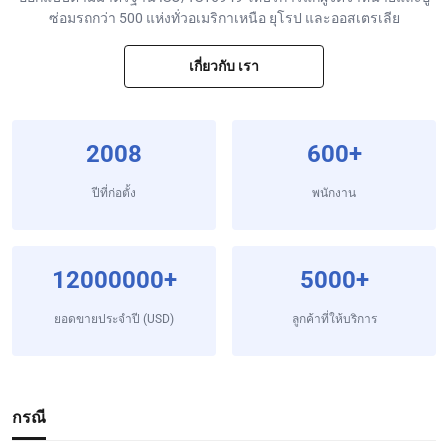
ซ่อมรถกว่า 500 แห่งทั่วอเมริกาเหนือ ยุโรป และออสเตรเลีย
เกี่ยวกับ เรา
2008
600
+
ปีที่ก่อตั้ง
พนักงาน
12000000
+
5000+
ยอดขายประจําปี (USD)
ลูกค้าที่ให้บริการ
กรณี