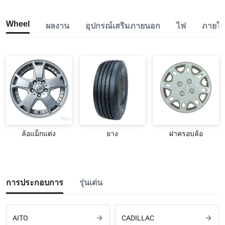
Wheel
ผลงาน
อุปกรณ์เสริมภายนอก
ไฟ
ภายใ
ล้อแม็กแต่ง
ยาง
ฝาครอบล้อ
การประกอบการ
รุ่นเด่น
AITO
CADILLAC