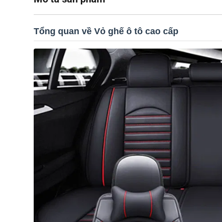
Tổng quan về Vỏ ghế ô tô cao cấp