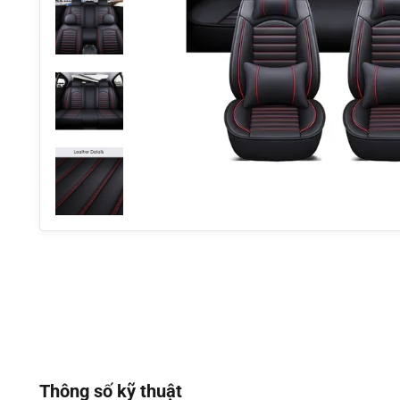
Thông số kỹ thuật