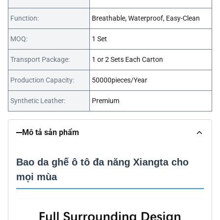
Function:
Breathable, Waterproof, Easy-Clean
MOQ:
1 Set
Transport Package:
1 or 2 Sets Each Carton
Production Capacity:
50000pieces/Year
Synthetic Leather:
Premium
Mô tả sản phẩm
Bao da ghế ô tô đa năng Xiangta cho
mọi mùa