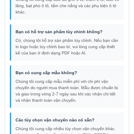
lăng, bạt phủ ô tô, tấm che nắng và các phụ kiện ô tô
khác.
Bạn có hỗ trợ sản phẩm tùy chỉnh không?
Có, chúng tôi hỗ trợ sản phẩm tùy chỉnh. Nếu bạn cần
in logo hoặc tùy chỉnh bao bì, vui lòng cung cấp thiết
kế của bạn ở định dạng PDF hoặc AI.
Bạn có cung cấp mẫu không?
Chúng tôi cung cấp mẫu miễn phí với chi phí vận
chuyển do người mua thanh toán. Mẫu được chuẩn bị
và giao trong vòng 2-7 ngày sau khi xác nhận chi tiết
và nhận thanh toán vận chuyển.
Các tùy chọn vận chuyển nào có sẵn?
Chúng tôi cung cấp nhiều tùy chọn vận chuyển khác