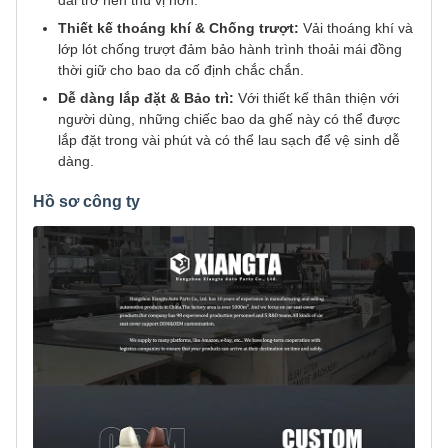
Thiết kế thoáng khí & Chống trượt:
Vải thoáng khí và
lớp lót chống trượt đảm bảo hành trình thoải mái đồng
thời giữ cho bao da cố định chắc chắn.
Dễ dàng lắp đặt & Bảo trì:
Với thiết kế thân thiện với
người dùng, những chiếc bao da ghế này có thể được
lắp đặt trong vài phút và có thể lau sạch để vệ sinh dễ
dàng.
Hồ sơ công ty