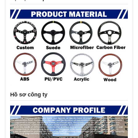
Hồ sơ công ty