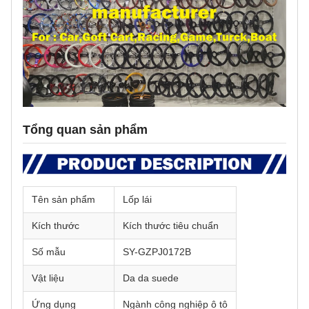
Tổng quan sản phẩm
Tên sản phẩm
Lốp lái
Kích thước
Kích thước tiêu chuẩn
Số mẫu
SY-GZPJ0172B
Vật liệu
Da da suede
Ứng dụng
Ngành công nghiệp ô tô