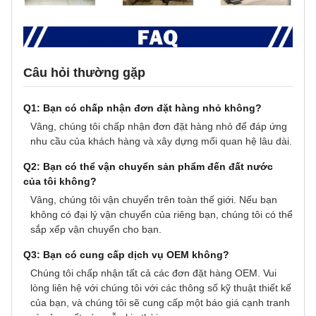
Câu hỏi thường gặp
Q1: Bạn có chấp nhận đơn đặt hàng nhỏ không?
Vâng, chúng tôi chấp nhận đơn đặt hàng nhỏ để đáp ứng
nhu cầu của khách hàng và xây dựng mối quan hệ lâu dài.
Q2: Bạn có thể vận chuyển sản phẩm đến đất nước
của tôi không?
Vâng, chúng tôi vận chuyển trên toàn thế giới. Nếu bạn
không có đại lý vận chuyển của riêng bạn, chúng tôi có thể
sắp xếp vận chuyển cho bạn.
Q3: Bạn có cung cấp dịch vụ OEM không?
Chúng tôi chấp nhận tất cả các đơn đặt hàng OEM. Vui
lòng liên hệ với chúng tôi với các thông số kỹ thuật thiết kế
của bạn, và chúng tôi sẽ cung cấp một báo giá cạnh tranh