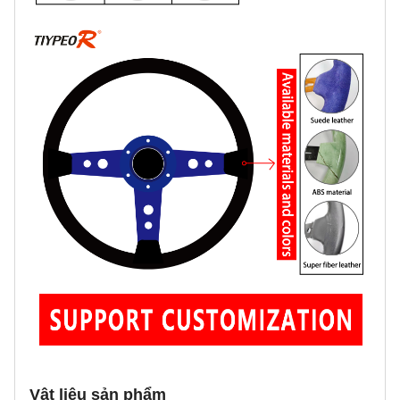
Vật liệu sản phẩm