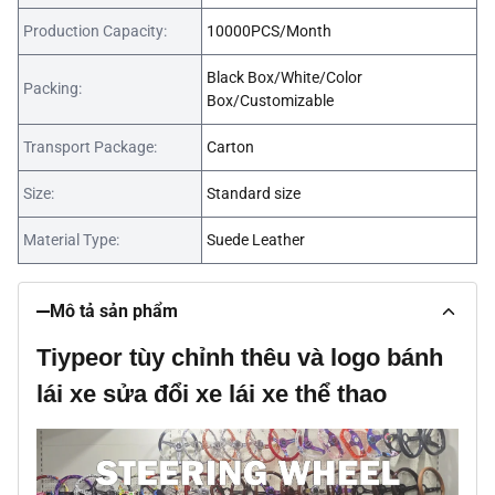
Production Capacity:
10000PCS/Month
Black Box/White/Color
Packing:
Box/Customizable
Transport Package:
Carton
Size:
Standard size
Material Type:
Suede Leather
Mô tả sản phẩm
Tiypeor tùy chỉnh thêu và logo bánh
lái xe sửa đổi xe lái xe thể thao