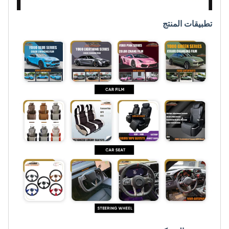
تطبيقات المنتج