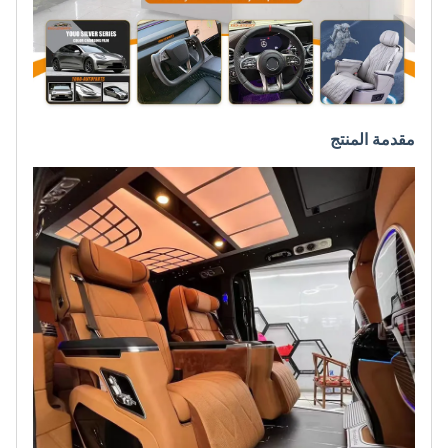
مقدمة المنتج