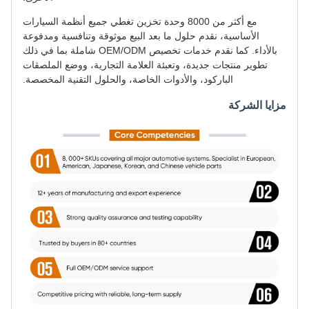
مع أكثر من 8000 وحدة تخزين تغطي جميع أنظمة السيارات
الأساسية، نقدم حلول ما بعد البيع موثوقة وتنافسية ومدفوعة
بالأداء. كما نقدم خدمات تخصيص OEM/ODM شاملة بما في ذلك
تطوير منتجات جديدة، وتعبئة العلامة التجارية، ووضع الملصقات
الباركود، والأدوات الخاصة، والحلول التقنية المخصصة.
مزايا الشركة