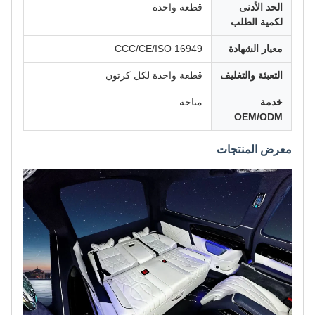
الحد الأدنى
قطعة واحدة
لكمية الطلب
معيار الشهادة
CCC/CE/ISO 16949
التعبئة والتغليف
قطعة واحدة لكل كرتون
خدمة
متاحة
OEM/ODM
معرض المنتجات