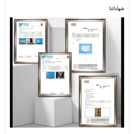
شهاداتنا