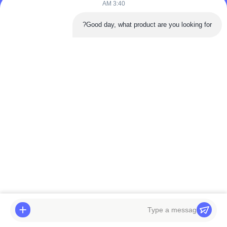
3:40 AM
Good day, what product are you looking for?
التعبئة والشحن