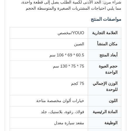
شراء مرن: الحد الأدنى لكمية الطلب يصل إلى قطعة واحدة،
مما يلبي احتياجات المشتريات الصغيرة والمتوسطة الحجم
مواصفات المنتج
العلامة التجارية
YOUO/مخصص
مكان المنشأ
الصين
أبعاد المنتج
60.5 * 69 * 106 سم
حجم العبوة
75 * 75 * 130 سم
الواحدة
الوزن الإجمالي
75 كجم
للوحدة
اللون
خيارات ألوان مخصصة متاحة
المادة الرئيسية
فولاذ، رغوة، بلاستيك، جلد
الوظيفة
مقعد سيارة معدل