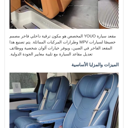
مقعد سيارة YOUO المخصص هو مكون ترقية داخلي فاخر مصمم
خصيصًا لسيارات MPV وطرازات المركبات المماثلة. يتم تصنيع هذا
المقعد الفاخر في الصين، ويوفر خيارات ألوان شخصية ووظائف
تعديل مقاعد السيارة مع تلبية معايير الجودة الدولية.
الميزات والمزايا الأساسية