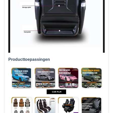
Producttoepassingen