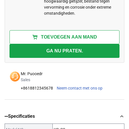
hoogwaardig gietijzer, bestand tegen
vervorming en corrosie onder extreme
omstandigheden.
TOEVOEGEN AAN MAND
GA NU PRATEN.
Mr. Puooedr
Sales
+8618812345678
Neem contact met ons op
Specificaties