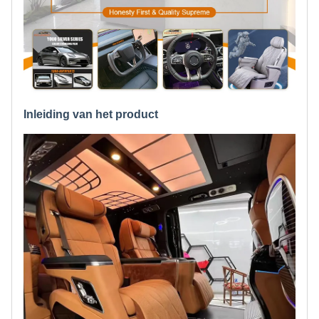
Inleiding van het product