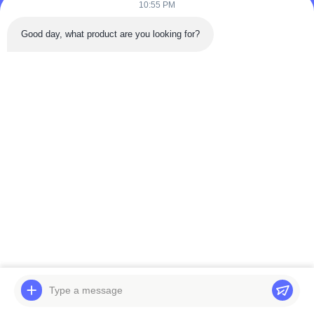
10:55 PM
Good day, what product are you looking for?
Verpakking en verzending