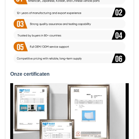
Onze certificaten