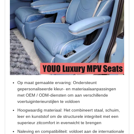
Op maat gemaakte ervaring: Ondersteunt
gepersonaliseerde kleur- en materiaalaanpassingen
met OEM / ODM-diensten om aan verschillende
voertuiginterieurstijlen te voldoen
Hoogwaardig materiaal: Het combineert staal, schuim,
leer en kunststof om de structurele integriteit met een
superieur zitcomfort in evenwicht te brengen
Naleving en compatibiliteit: voldoet aan de internationale