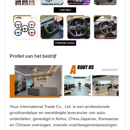
Profiel van het bedrijf
Youo International Trade Co., Ltd. is een professionele
groothandelaar en wereldwijde leverancier van auto-
onderdelen, gevestigd in Anhui, China.Japanse, Koreaanse
en Chinese voertuigen, evenals vrachtwagentoepassingen.