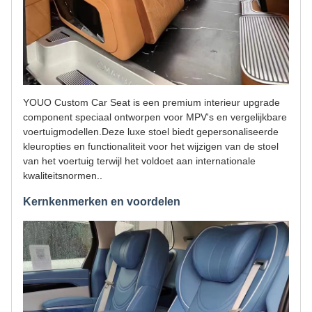
YOUO Custom Car Seat is een premium interieur upgrade
component speciaal ontworpen voor MPV's en vergelijkbare
voertuigmodellen.Deze luxe stoel biedt gepersonaliseerde
kleuropties en functionaliteit voor het wijzigen van de stoel
van het voertuig terwijl het voldoet aan internationale
kwaliteitsnormen..
Kernkenmerken en voordelen