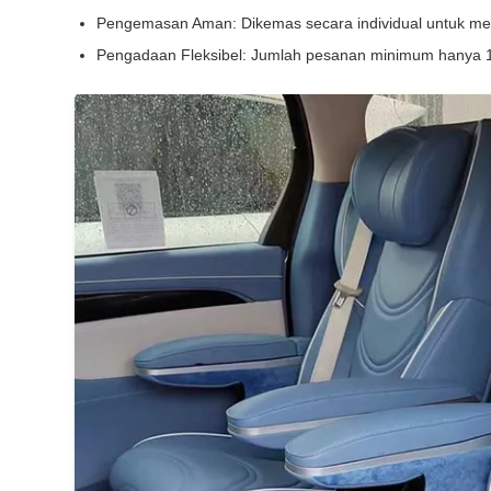
Pengemasan Aman: Dikemas secara individual untuk mem
Pengadaan Fleksibel: Jumlah pesanan minimum hanya 