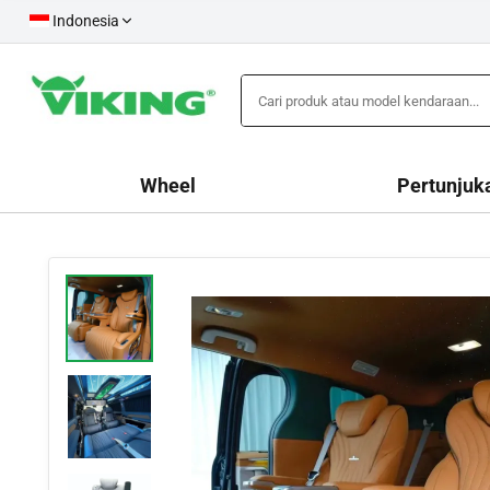
Indonesia
Wheel
Pertunjuk