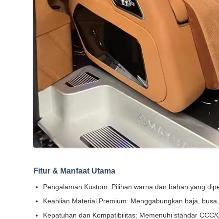
Fitur & Manfaat Utama
Pengalaman Kustom: Pilihan warna dan bahan yang di
Keahlian Material Premium: Menggabungkan baja, busa, 
Kepatuhan dan Kompatibilitas: Memenuhi standar CCC/C