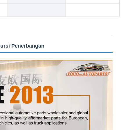
Kursi Penerbangan