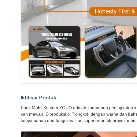
Ikhtisar Produk
Kursi Mobil Kustom YOUO adalah komponen peningkatan in
van mewah. Diproduksi di Tiongkok dengan warna dan baha
kenyamanan dan fungsionalitas superior untuk proyek modif