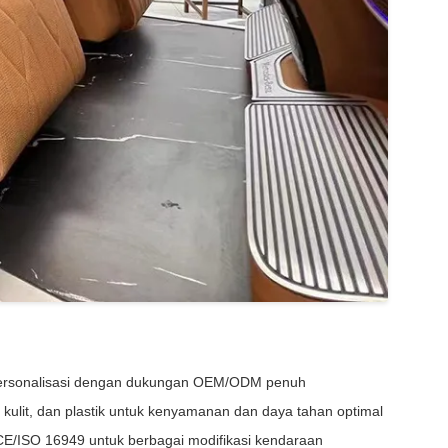
personalisasi dengan dukungan OEM/ODM penuh
kulit, dan plastik untuk kenyamanan dan daya tahan optimal
E/ISO 16949 untuk berbagai modifikasi kendaraan