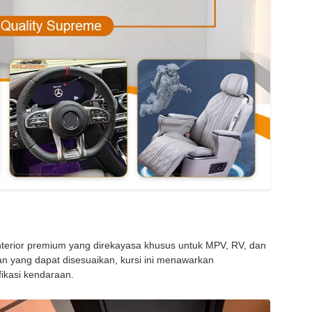
terior premium yang direkayasa khusus untuk MPV, RV, dan
n yang dapat disesuaikan, kursi ini menawarkan
ikasi kendaraan.