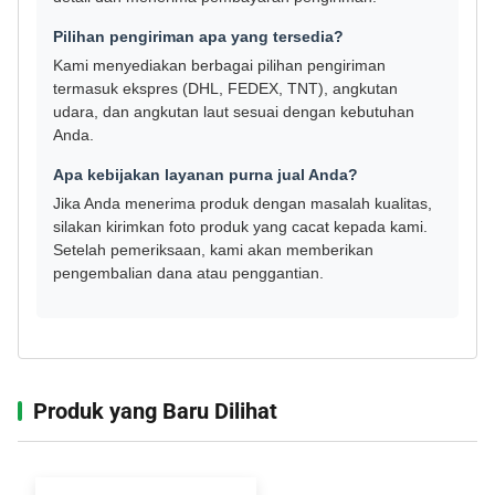
Pilihan pengiriman apa yang tersedia?
Kami menyediakan berbagai pilihan pengiriman
termasuk ekspres (DHL, FEDEX, TNT), angkutan
udara, dan angkutan laut sesuai dengan kebutuhan
Anda.
Apa kebijakan layanan purna jual Anda?
Jika Anda menerima produk dengan masalah kualitas,
silakan kirimkan foto produk yang cacat kepada kami.
Setelah pemeriksaan, kami akan memberikan
pengembalian dana atau penggantian.
Produk yang Baru Dilihat‌