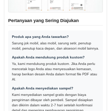
Pertanyaan yang Sering Diajukan
Produk apa yang Anda tawarkan?
Sarung jok mobil, alas mobil, sarung setir, penutup
mobil, penutup kaca depan, dan aksesori mobil lainnya.
Apakah Anda mendukung produk kustom?
Ya, kami mendukung produk kustom. Jika Anda perlu
mencetak logo Anda atau menyesuaikan kemasan,
harap berikan desain Anda dalam format file PDF atau
AI.
Apakah Anda menyediakan sampel?
Kami menyediakan sampel gratis dengan biaya
pengiriman dibayar oleh pembeli. Sampel disiapkan
dan dikirim dalam waktu 2-7 hari setelah konfirmasi
detail dan menerima pembayaran pengiriman.