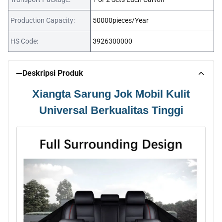
Production Capacity:
50000pieces/Year
HS Code:
3926300000
Deskripsi Produk
Xiangta Sarung Jok Mobil Kulit
Universal Berkualitas Tinggi