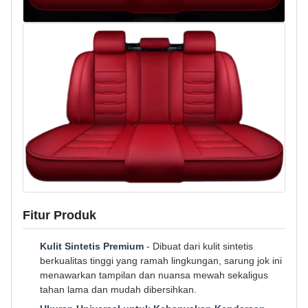
Fitur Produk
Kulit Sintetis Premium
- Dibuat dari kulit sintetis
berkualitas tinggi yang ramah lingkungan, sarung jok ini
menawarkan tampilan dan nuansa mewah sekaligus
tahan lama dan mudah dibersihkan.