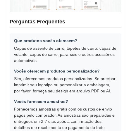
Perguntas Frequentes
Que produtos vocês oferecem?
Capas de assento de carro, tapetes de carro, capas de
volante, capas de carro, para-sóis e outros acessórios
automotivos.
Vocês oferecem produtos personalizados?
Sim, oferecemos produtos personalizados. Se precisar
imprimir seu logotipo ou personalizar a embalagem,
por favor, forneça seu design em arquivo PDF ou AI.
Vocês fornecem amostras?
Fornecemos amostras grátis com os custos de envio
pagos pelo comprador. As amostras são preparadas e
entregues em 2-7 dias após a confirmação dos
detalhes e o recebimento do pagamento do frete.