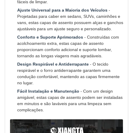
fáceis de limpar.
Ajuste Universal para a Maioria dos Veículos
-
Projetadas para caber em sedans, SUVs, caminhões e
vans, estas capas de assento possuem alças e ganchos
ajustáveis para um ajuste seguro e personalizado.
Conforto e Suporte Aprimorados
- Construídas com
acolchoamento extra, estas capas de assento
proporcionam conforto adicional e suporte lombar,
tornando as longas viagens mais agradáveis.
Design Respirável e Antiderrapante
- O tecido
respirável e o forro antiderrapante garantem uma
condução confortável, mantendo as capas firmemente
no lugar.
Fácil Instalação e Manutenção
- Com um design
amigável, estas capas de assento podem ser instaladas
em minutos e são laváveis para uma limpeza sem
complicações.