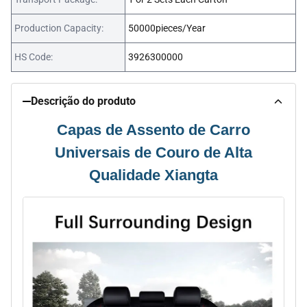
Production Capacity:
50000pieces/Year
HS Code:
3926300000
Descrição do produto
Capas de Assento de Carro
Universais de Couro de Alta
Qualidade Xiangta