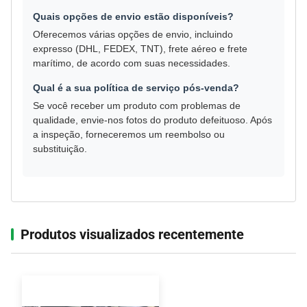
Quais opções de envio estão disponíveis?
Oferecemos várias opções de envio, incluindo
expresso (DHL, FEDEX, TNT), frete aéreo e frete
marítimo, de acordo com suas necessidades.
Qual é a sua política de serviço pós-venda?
Se você receber um produto com problemas de
qualidade, envie-nos fotos do produto defeituoso. Após
a inspeção, forneceremos um reembolso ou
substituição.
Produtos visualizados recentemente‌