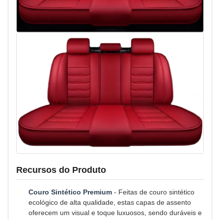
Recursos do Produto
Couro Sintético Premium
- Feitas de couro sintético
ecológico de alta qualidade, estas capas de assento
oferecem um visual e toque luxuosos, sendo duráveis e