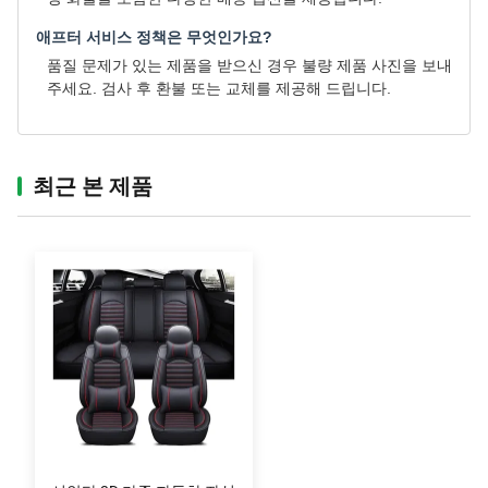
애프터 서비스 정책은 무엇인가요?
품질 문제가 있는 제품을 받으신 경우 불량 제품 사진을 보내
주세요. 검사 후 환불 또는 교체를 제공해 드립니다.
최근 본 제품‌