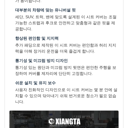
가 용이합니다.
대부분의 차량에 맞는 유니버설 핏
세단, SUV, 트럭, 밴에 맞도록 설계된 이 시트 커버는 조절
가능한 스트랩과 후크로 안전하고 맞춤형과 같은 핏을 제
공합니다.
향상된 편안함 및 지지력
추가 패딩으로 제작된 이 시트 커버는 편안함과 허리 지지
력을 더해 장거리 운전을 더욱 즐겁게 합니다.
통기성 및 미끄럼 방지 디자인
통기성 있는 원단과 미끄럼 방지 뒷면은 편안한 주행을 보
장하며 커버를 제자리에 단단히 고정합니다.
쉬운 설치 및 유지 보수
사용자 친화적인 디자인으로 이 시트 커버는 몇 분 안에 설
치할 수 있으며 닦아내기 쉬워 번거로운 청소가 필요 없습
니다.