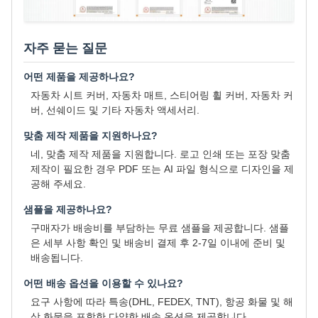
자주 묻는 질문
어떤 제품을 제공하나요?
자동차 시트 커버, 자동차 매트, 스티어링 휠 커버, 자동차 커
버, 선쉐이드 및 기타 자동차 액세서리.
맞춤 제작 제품을 지원하나요?
네, 맞춤 제작 제품을 지원합니다. 로고 인쇄 또는 포장 맞춤
제작이 필요한 경우 PDF 또는 AI 파일 형식으로 디자인을 제
공해 주세요.
샘플을 제공하나요?
구매자가 배송비를 부담하는 무료 샘플을 제공합니다. 샘플
은 세부 사항 확인 및 배송비 결제 후 2-7일 이내에 준비 및
배송됩니다.
어떤 배송 옵션을 이용할 수 있나요?
요구 사항에 따라 특송(DHL, FEDEX, TNT), 항공 화물 및 해
상 화물을 포함한 다양한 배송 옵션을 제공합니다.