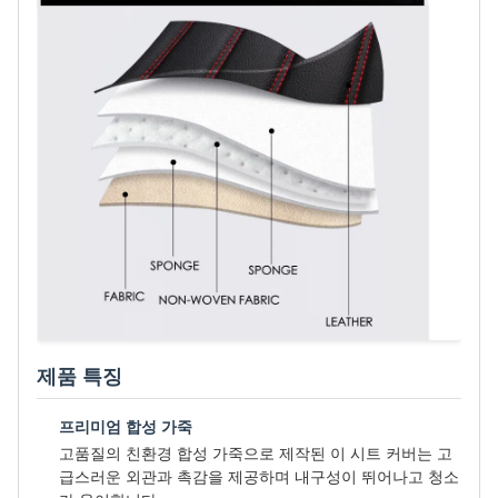
제품 특징
프리미엄 합성 가죽
고품질의 친환경 합성 가죽으로 제작된 이 시트 커버는 고
급스러운 외관과 촉감을 제공하며 내구성이 뛰어나고 청소