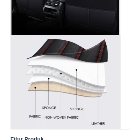
Fitur Produk