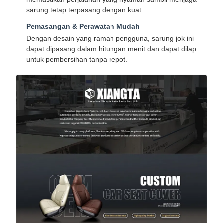
sarung tetap terpasang dengan kuat.
Pemasangan & Perawatan Mudah
Dengan desain yang ramah pengguna, sarung jok ini
dapat dipasang dalam hitungan menit dan dapat dilap
untuk pembersihan tanpa repot.