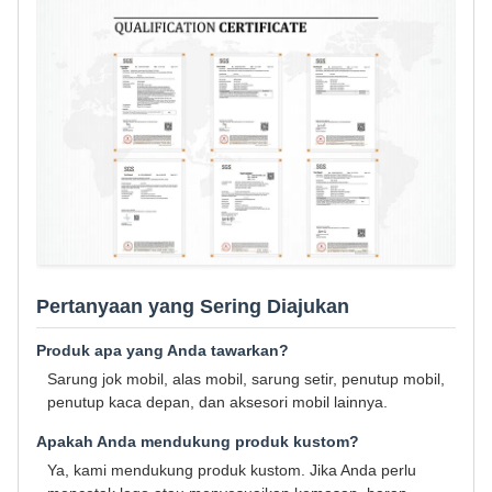
Pertanyaan yang Sering Diajukan
Produk apa yang Anda tawarkan?
Sarung jok mobil, alas mobil, sarung setir, penutup mobil,
penutup kaca depan, dan aksesori mobil lainnya.
Apakah Anda mendukung produk kustom?
Ya, kami mendukung produk kustom. Jika Anda perlu