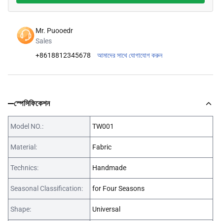
Mr. Puooedr
Sales
+8618812345678
আমাদের সাথে যোগাযোগ করুন
স্পেসিফিকেশন
Model NO.:
TW001
Material:
Fabric
Technics:
Handmade
Seasonal Classification:
for Four Seasons
Shape:
Universal