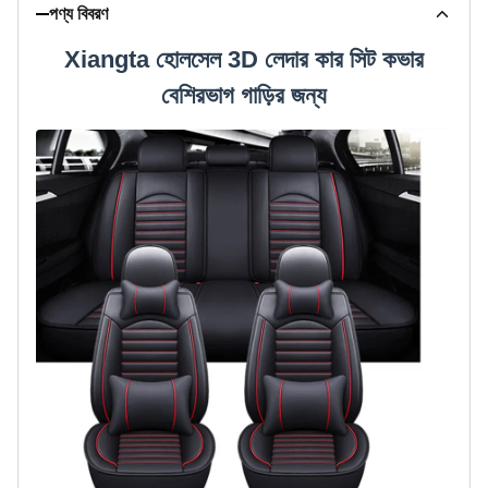
পণ্য বিবরণ
Xiangta হোলসেল 3D লেদার কার সিট কভার
বেশিরভাগ গাড়ির জন্য