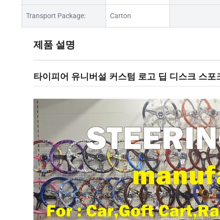
Transport Package:
Carton
제품 설명
타이피어 유니버설 커스텀 로고 딥 디스크 스포