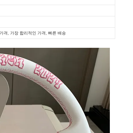
가격, 가장 합리적인 가격, 빠른 배송