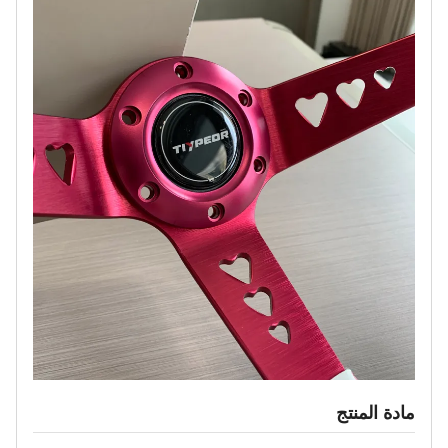
مادة المنتج