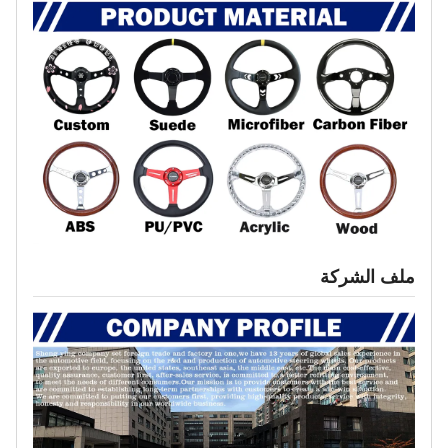
ملف الشركة