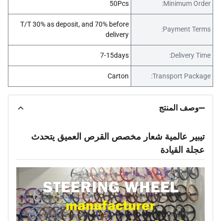
50Pcs
Minimum Order:
T/T 30% as deposit, and 70% before
Payment Terms:
delivery
7-15days
Delivery Time:
Carton
Transport Package:
وصف المنتج
تيبير عالمية شعار مخصص القرص العميق يتحدث
عجلة القيادة