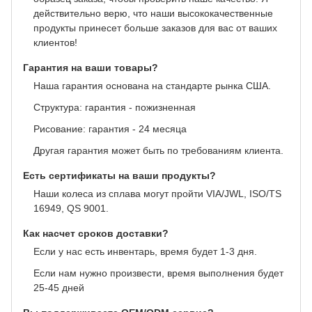
действительно верю, что наши высококачественные
продукты принесет больше заказов для вас от ваших
клиентов!
Гарантия на ваши товары?
Наша гарантия основана на стандарте рынка США.
Структура: гарантия - пожизненная
Рисование: гарантия - 24 месяца
Другая гарантия может быть по требованиям клиента.
Есть сертификаты на ваши продукты?
Наши колеса из сплава могут пройти VIA/JWL, ISO/TS
16949, QS 9001.
Как насчет сроков доставки?
Если у нас есть инвентарь, время будет 1-3 дня.
Если нам нужно произвести, время выполнения будет
25-45 дней