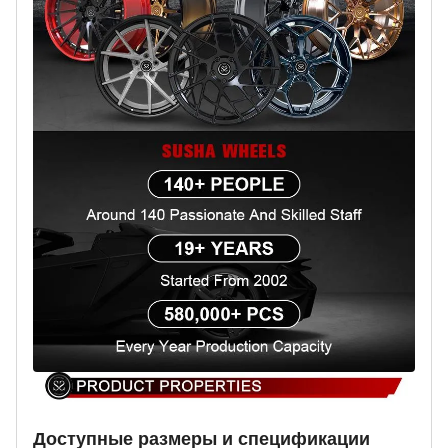
Доступные размеры и спецификации