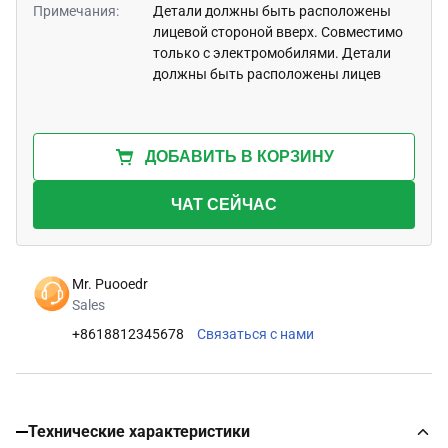
Примечания:
Детали должны быть расположены
лицевой стороной вверх. Совместимо
только с электромобилями. Детали
должны быть расположены лицев
ДОБАВИТЬ В КОРЗИНУ
ЧАТ СЕЙЧАС
Mr. Puooedr
Sales
+8618812345678
Связаться с нами
Технические характеристики