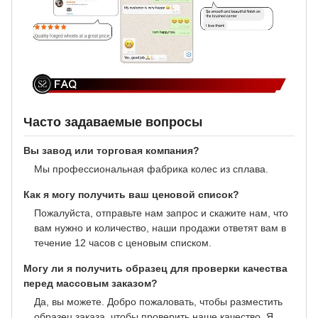
Часто задаваемые вопросы
Вы завод или торговая компания?
Мы профессиональная фабрика колес из сплава.
Как я могу получить ваш ценовой список?
Пожалуйста, отправьте нам запрос и скажите нам, что
вам нужно и количество, наши продажи ответят вам в
течение 12 часов с ценовым списком.
Могу ли я получить образец для проверки качества
перед массовым заказом?
Да, вы можете. Добро пожаловать, чтобы разместить
образец заказа, чтобы проверить наше качество. Я