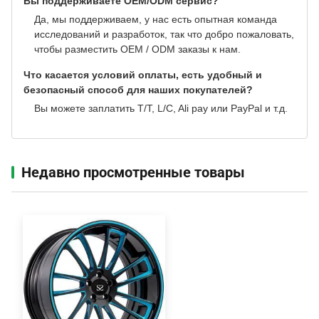
Вы поддерживаете OEM/ODM сервис?
Да, мы поддерживаем, у нас есть опытная команда
исследований и разработок, так что добро пожаловать,
чтобы разместить OEM / ODM заказы к нам.
Что касается условий оплаты, есть удобный и
безопасный способ для наших покупателей?
Вы можете заплатить T/T, L/C, Ali pay или PayPal и т.д.
Недавно просмотренные товары‌