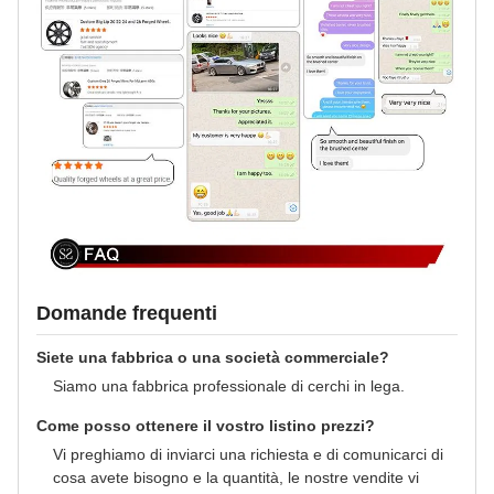
Domande frequenti
Siete una fabbrica o una società commerciale?
Siamo una fabbrica professionale di cerchi in lega.
Come posso ottenere il vostro listino prezzi?
Vi preghiamo di inviarci una richiesta e di comunicarci di
cosa avete bisogno e la quantità, le nostre vendite vi