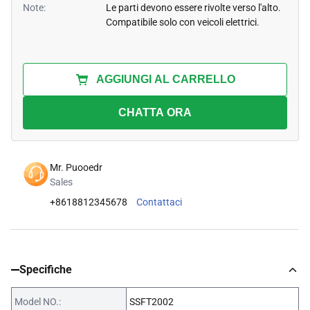
Note:
Le parti devono essere rivolte verso l'alto.
Compatibile solo con veicoli elettrici.
AGGIUNGI AL CARRELLO
CHATTA ORA
Mr. Puooedr
Sales
+8618812345678
Contattaci
Specifiche
Model NO.:
SSFT2002