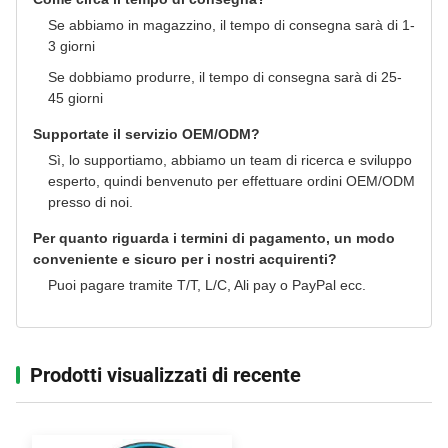
Se abbiamo in magazzino, il tempo di consegna sarà di 1-
3 giorni
Se dobbiamo produrre, il tempo di consegna sarà di 25-
45 giorni
Supportate il servizio OEM/ODM?
Sì, lo supportiamo, abbiamo un team di ricerca e sviluppo
esperto, quindi benvenuto per effettuare ordini OEM/ODM
presso di noi.
Per quanto riguarda i termini di pagamento, un modo
conveniente e sicuro per i nostri acquirenti?
Puoi pagare tramite T/T, L/C, Ali pay o PayPal ecc.
Prodotti visualizzati di recente‌