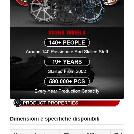
Dimensioni e specifiche disponibili