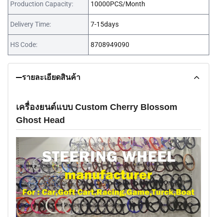
Production Capacity:
10000PCS/Month
Delivery Time:
7-15days
HS Code:
8708949090
รายละเอียดสินค้า
เครื่องยนต์แบบ Custom Cherry Blossom
Ghost Head