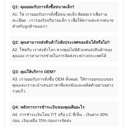
Q1: คุณยอมรับการสั่งซื้อขนาดเล็ก?
A1: ใช่ เรายอมรับการสั่งซื้อขนาดเล็ก ติดต่อเราเพื่อราย
ละเอียด - เรารองรับปริมาณเล็ก ๆ เพื่อให้ความสะดวกสบาย
สําหรับลูกค้าของเรา
Q2: คุณสามารถส่งสินค้าไปยังประเทศของฉันได้หรือไม่?
A2: ใช่ครับ เราส่งทั่วโลก หากคุณไม่มีตัวแทนส่งสินค้าของ
คุณเอง เราสามารถช่วยในการจัดส่งระหว่างประเทศได้
Q3: คุณให้บริการ OEM?
A3: เรายอมรับการสั่งซื้อ OEM ทั้งหมด. ให้การออกแบบของ
คุณและเราจะนําเสนอราคาที่แข่งขันและผลิตตัวอย่างอย่าง
รวดเร็ว
Q4: หลักการการชําระเงินของคุณคืออะไร
A4: การชําระเงินโดย T/T หรือ LC ที่เห็น - เงินฝาก 30%
ก่อน, เงินเหลือ 70% ก่อนการจัดส่ง