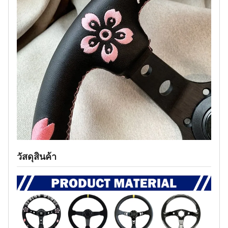
วัสดุสินค้า