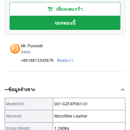
เพิ่มลงตะกร้า
จอทตอนนี้
Mr. Puooedr
Sales
+8618812345678
ติดต่อเรา
ข้อมูลจำเพาะ
Model NO.:
001-GZFXP361-01
Material:
Microfiber Leather
Gross Weight:
1.240kg