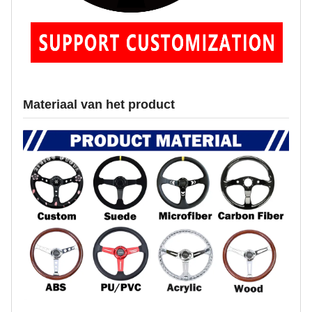
Materiaal van het product