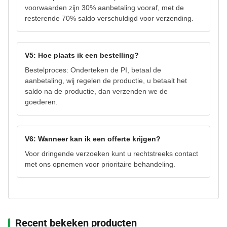
voorwaarden zijn 30% aanbetaling vooraf, met de
resterende 70% saldo verschuldigd voor verzending.
V5: Hoe plaats ik een bestelling?
Bestelproces: Onderteken de PI, betaal de
aanbetaling, wij regelen de productie, u betaalt het
saldo na de productie, dan verzenden we de
goederen.
V6: Wanneer kan ik een offerte krijgen?
Voor dringende verzoeken kunt u rechtstreeks contact
met ons opnemen voor prioritaire behandeling.
Recent bekeken producten‌