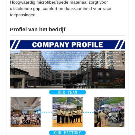
Hoogwaardig microfiber/suede materiaal zorgt voor
uitstekende grip, comfort en duurzaamheid voor race-
toepassingen.
Profiel van het bedrijf