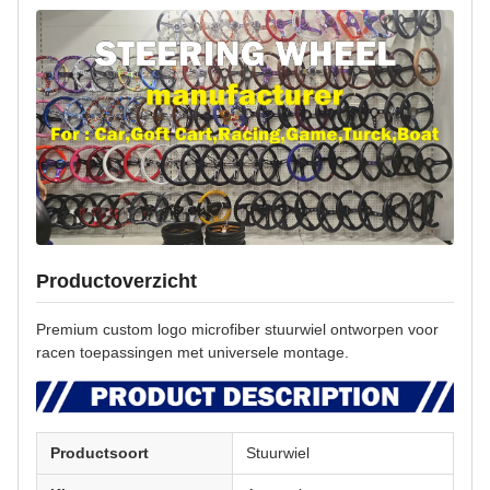
Productoverzicht
Premium custom logo microfiber stuurwiel ontworpen voor
racen toepassingen met universele montage.
Productsoort
Stuurwiel