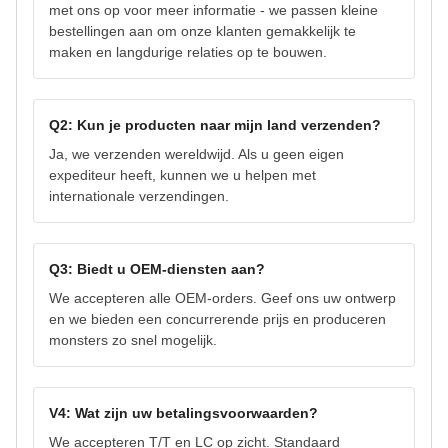
met ons op voor meer informatie - we passen kleine
bestellingen aan om onze klanten gemakkelijk te
maken en langdurige relaties op te bouwen.
Q2: Kun je producten naar mijn land verzenden?
Ja, we verzenden wereldwijd. Als u geen eigen
expediteur heeft, kunnen we u helpen met
internationale verzendingen.
Q3: Biedt u OEM-diensten aan?
We accepteren alle OEM-orders. Geef ons uw ontwerp
en we bieden een concurrerende prijs en produceren
monsters zo snel mogelijk.
V4: Wat zijn uw betalingsvoorwaarden?
We accepteren T/T en LC op zicht. Standaard