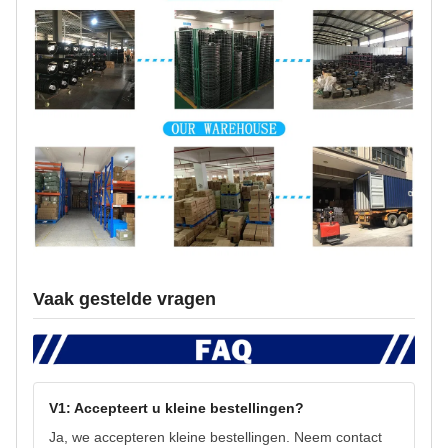
Vaak gestelde vragen
V1: Accepteert u kleine bestellingen?
Ja, we accepteren kleine bestellingen. Neem contact