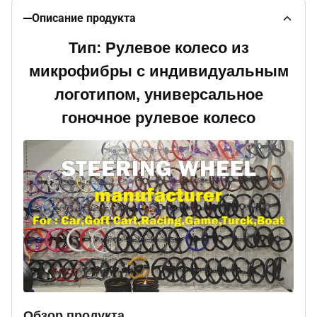
Описание продукта
Тип: Рулевое колесо из
микрофибры с индивидуальным
логотипом, универсальное
гоночное рулевое колесо
Обзор продукта