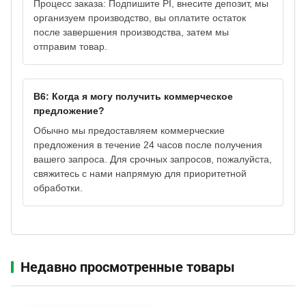
Процесс заказа: Подпишите PI, внесите депозит, мы
организуем производство, вы оплатите остаток
после завершения производства, затем мы
отправим товар.
В6: Когда я могу получить коммерческое
предложение?
Обычно мы предоставляем коммерческие
предложения в течение 24 часов после получения
вашего запроса. Для срочных запросов, пожалуйста,
свяжитесь с нами напрямую для приоритетной
обработки.
Недавно просмотренные товары‌