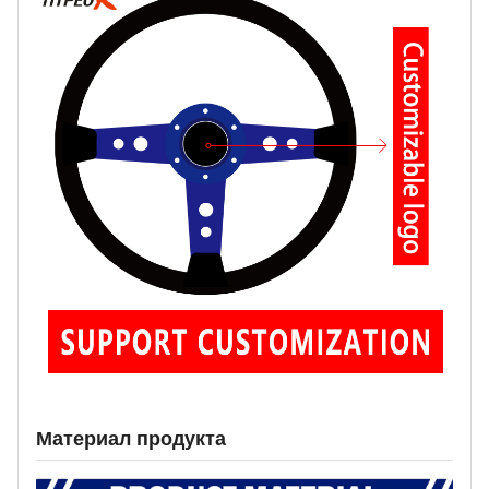
Материал продукта