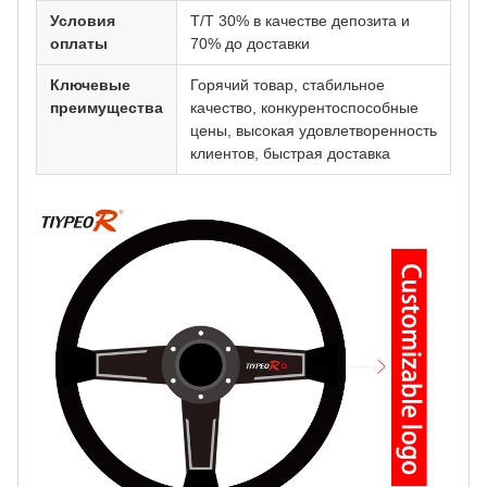
Условия
T/T 30% в качестве депозита и
оплаты
70% до доставки
Ключевые
Горячий товар, стабильное
преимущества
качество, конкурентоспособные
цены, высокая удовлетворенность
клиентов, быстрая доставка