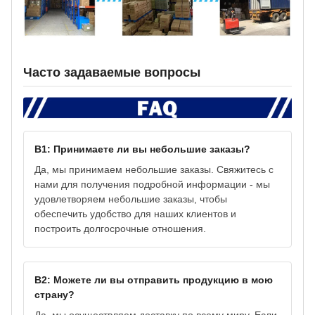
Часто задаваемые вопросы
В1: Принимаете ли вы небольшие заказы?
Да, мы принимаем небольшие заказы. Свяжитесь с
нами для получения подробной информации - мы
удовлетворяем небольшие заказы, чтобы
обеспечить удобство для наших клиентов и
построить долгосрочные отношения.
В2: Можете ли вы отправить продукцию в мою
страну?