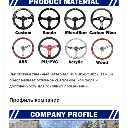
Высококачественный материал из микрофибры/замши
обеспечивает отличное сцепление, комфорт и
долговечность для гоночных применений.
Профиль компании