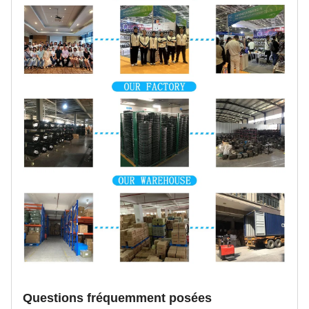
Questions fréquemment posées