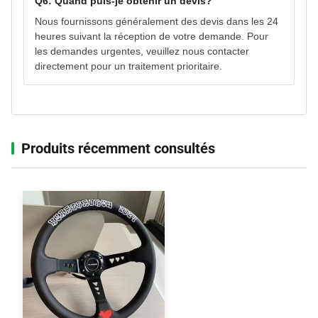
Q6: Quand puis-je obtenir un devis?
Nous fournissons généralement des devis dans les 24
heures suivant la réception de votre demande. Pour
les demandes urgentes, veuillez nous contacter
directement pour un traitement prioritaire.
Produits récemment consultés‌