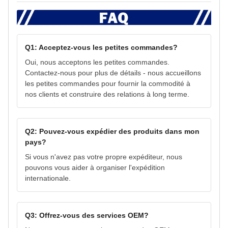
Q1: Acceptez-vous les petites commandes?
Oui, nous acceptons les petites commandes.
Contactez-nous pour plus de détails - nous accueillons
les petites commandes pour fournir la commodité à
nos clients et construire des relations à long terme.
Q2: Pouvez-vous expédier des produits dans mon
pays?
Si vous n'avez pas votre propre expéditeur, nous
pouvons vous aider à organiser l'expédition
internationale.
Q3: Offrez-vous des services OEM?