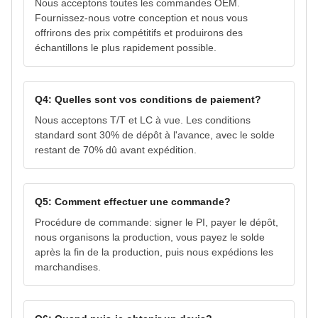
Nous acceptons toutes les commandes OEM.
Fournissez-nous votre conception et nous vous
offrirons des prix compétitifs et produirons des
échantillons le plus rapidement possible.
Q4: Quelles sont vos conditions de paiement?
Nous acceptons T/T et LC à vue. Les conditions
standard sont 30% de dépôt à l'avance, avec le solde
restant de 70% dû avant expédition.
Q5: Comment effectuer une commande?
Procédure de commande: signer le PI, payer le dépôt,
nous organisons la production, vous payez le solde
après la fin de la production, puis nous expédions les
marchandises.