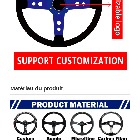
Matériau du produit