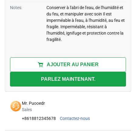
Notes:
Conserver à l'abri de l'eau, de l'humidité et
du feu, et manipuler avec soin Il est
imperméable à l'eau, à l'humidité, au feu et
fragile. Imperméable, résistant à
l'humidité, ignifuge et protection contre la
fragilité.
AJOUTER AU PANIER
PARLEZ MAINTENANT.
Mr. Puooedr
Sales
+8618812345678
Contactez-nous