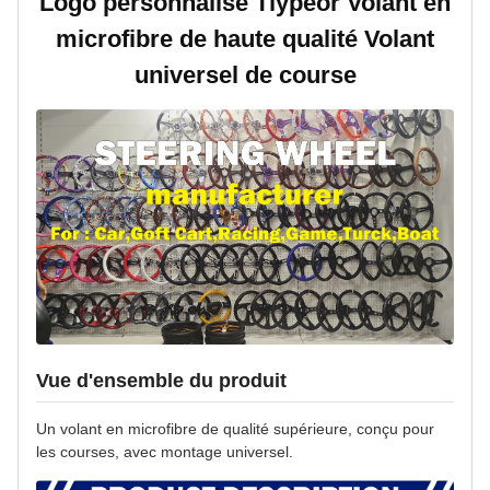
Logo personnalisé Tiypeor Volant en
microfibre de haute qualité Volant
universel de course
Vue d'ensemble du produit
Un volant en microfibre de qualité supérieure, conçu pour
les courses, avec montage universel.