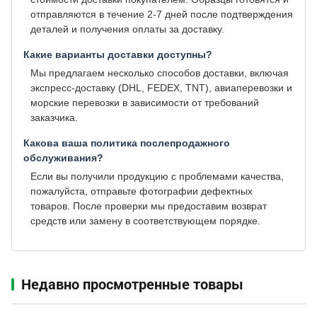
отправляются в течение 2-7 дней после подтверждения
деталей и получения оплаты за доставку.
Какие варианты доставки доступны?
Мы предлагаем несколько способов доставки, включая
экспресс-доставку (DHL, FEDEX, TNT), авиаперевозки и
морские перевозки в зависимости от требований
заказчика.
Какова ваша политика послепродажного
обслуживания?
Если вы получили продукцию с проблемами качества,
пожалуйста, отправьте фотографии дефектных
товаров. После проверки мы предоставим возврат
средств или замену в соответствующем порядке.
Недавно просмотренные товары‌