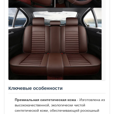
Ключевые особенности
Премиальная синтетическая кожа
- Изготовлена из
высококачественной, экологически чистой
синтетической кожи, обеспечивающей роскошный