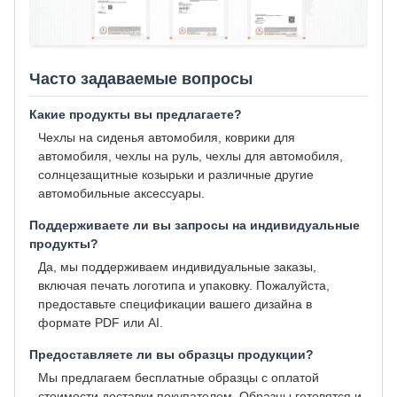
Часто задаваемые вопросы
Какие продукты вы предлагаете?
Чехлы на сиденья автомобиля, коврики для
автомобиля, чехлы на руль, чехлы для автомобиля,
солнцезащитные козырьки и различные другие
автомобильные аксессуары.
Поддерживаете ли вы запросы на индивидуальные
продукты?
Да, мы поддерживаем индивидуальные заказы,
включая печать логотипа и упаковку. Пожалуйста,
предоставьте спецификации вашего дизайна в
формате PDF или AI.
Предоставляете ли вы образцы продукции?
Мы предлагаем бесплатные образцы с оплатой
стоимости доставки покупателем. Образцы готовятся и