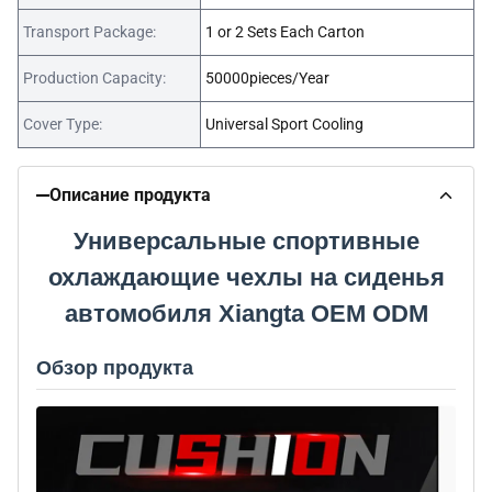
Transport Package:
1 or 2 Sets Each Carton
Production Capacity:
50000pieces/Year
Cover Type:
Universal Sport Cooling
Описание продукта
Универсальные спортивные
охлаждающие чехлы на сиденья
автомобиля Xiangta OEM ODM
Обзор продукта