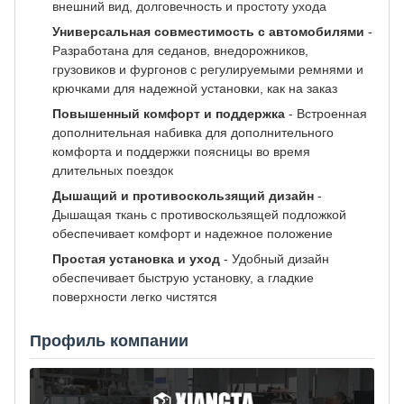
внешний вид, долговечность и простоту ухода
Универсальная совместимость с автомобилями
-
Разработана для седанов, внедорожников,
грузовиков и фургонов с регулируемыми ремнями и
крючками для надежной установки, как на заказ
Повышенный комфорт и поддержка
- Встроенная
дополнительная набивка для дополнительного
комфорта и поддержки поясницы во время
длительных поездок
Дышащий и противоскользящий дизайн
-
Дышащая ткань с противоскользящей подложкой
обеспечивает комфорт и надежное положение
Простая установка и уход
- Удобный дизайн
обеспечивает быструю установку, а гладкие
поверхности легко чистятся
Профиль компании