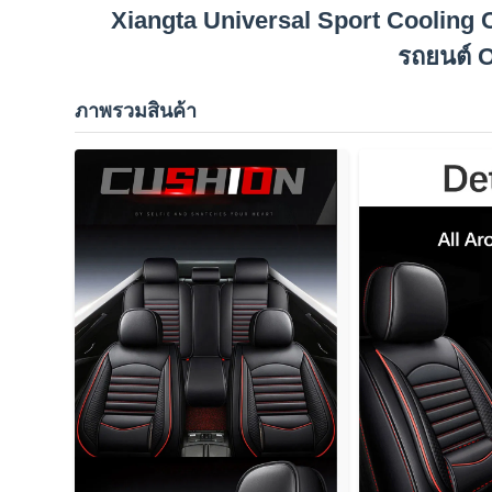
Xiangta Universal Sport Cooling C
รถยนต์
ภาพรวมสินค้า