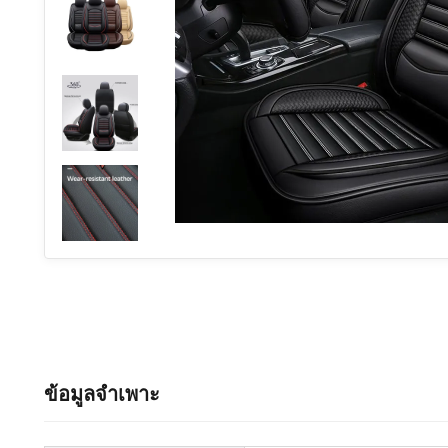
ข้อมูลจำเพาะ