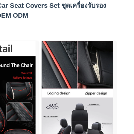
ar Seat Covers Set ชุดเครื่องรับรอง
 OEM ODM