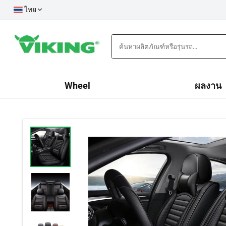
ไทย
Wheel
ผลงาน