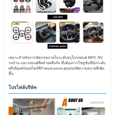
เหมาะสำหรับการอัพเกรดภายในระดับหรูในรถยนต์ MPV, RV,
รถบ้าน และรถยนต์ที่คล้ายคลึงกัน ซึ่งต้องการโซลูชันที่นั่งระดับ
พรีเมียมพร้อมสไตล์ที่กำหนดเองและคุณสมบัติความสบายที่เพิ่ม
ขึ้น
โปรไฟล์บริษัท