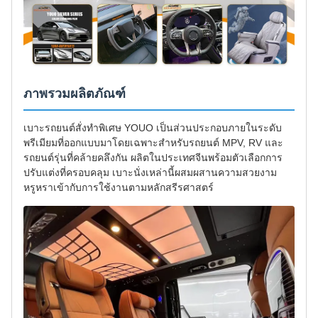
ภาพรวมผลิตภัณฑ์
เบาะรถยนต์สั่งทำพิเศษ YOUO เป็นส่วนประกอบภายในระดับ
พรีเมียมที่ออกแบบมาโดยเฉพาะสำหรับรถยนต์ MPV, RV และ
รถยนต์รุ่นที่คล้ายคลึงกัน ผลิตในประเทศจีนพร้อมตัวเลือกการ
ปรับแต่งที่ครอบคลุม เบาะนั่งเหล่านี้ผสมผสานความสวยงาม
หรูหราเข้ากับการใช้งานตามหลักสรีรศาสตร์