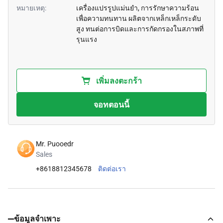
หมายเหตุ:
เครื่องแปรรูปแม่นยํา, การรักษาความร้อน
เพื่อความทนทาน ผลิตจากเหล็กเหล็กระดับ
สูง ทนต่อการบิดและการกัดกรองในสภาพที่
รุนแรง
เพิ่มลงตะกร้า
จอทตอนนี้
Mr. Puooedr
Sales
+8618812345678
ติดต่อเรา
ข้อมูลจำเพาะ