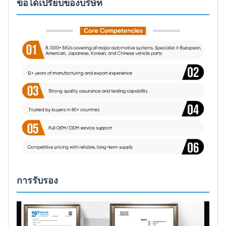
ข้อได้เปรียบของบริษัท
การรับรอง