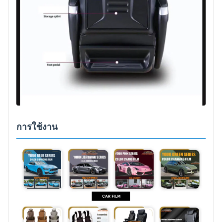
การใช้งาน