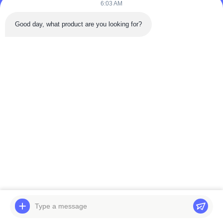
6:03 AM
Good day, what product are you looking for?