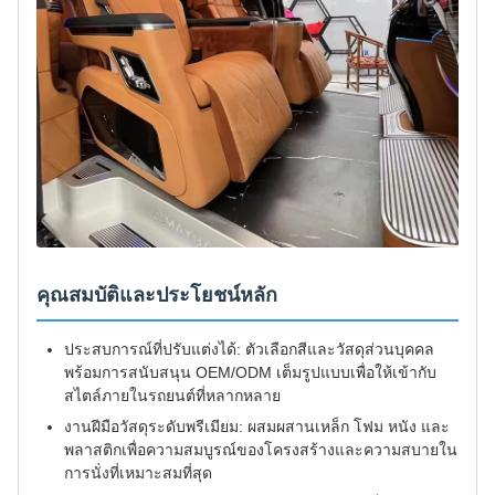
คุณสมบัติและประโยชน์หลัก
ประสบการณ์ที่ปรับแต่งได้: ตัวเลือกสีและวัสดุส่วนบุคคล
พร้อมการสนับสนุน OEM/ODM เต็มรูปแบบเพื่อให้เข้ากับ
สไตล์ภายในรถยนต์ที่หลากหลาย
งานฝีมือวัสดุระดับพรีเมียม: ผสมผสานเหล็ก โฟม หนัง และ
พลาสติกเพื่อความสมบูรณ์ของโครงสร้างและความสบายใน
การนั่งที่เหมาะสมที่สุด