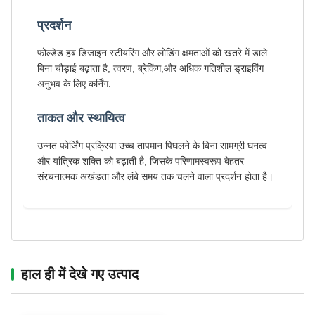
प्रदर्शन
फोल्डेड हब डिजाइन स्टीयरिंग और लोडिंग क्षमताओं को खतरे में डाले
बिना चौड़ाई बढ़ाता है, त्वरण, ब्रेकिंग,और अधिक गतिशील ड्राइविंग
अनुभव के लिए कर्निंग.
ताकत और स्थायित्व
उन्नत फोर्जिंग प्रक्रिया उच्च तापमान पिघलने के बिना सामग्री घनत्व
और यांत्रिक शक्ति को बढ़ाती है, जिसके परिणामस्वरूप बेहतर
संरचनात्मक अखंडता और लंबे समय तक चलने वाला प्रदर्शन होता है।
हाल ही में देखे गए उत्पाद