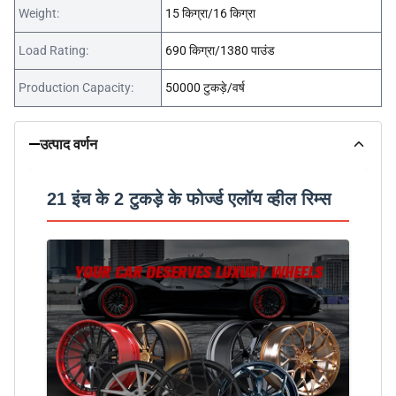
Weight:
15 किग्रा/16 किग्रा
Load Rating:
690 किग्रा/1380 पाउंड
Production Capacity:
50000 टुकड़े/वर्ष
उत्पाद वर्णन
21 इंच के 2 टुकड़े के फोर्ज्ड एलॉय व्हील रिम्स