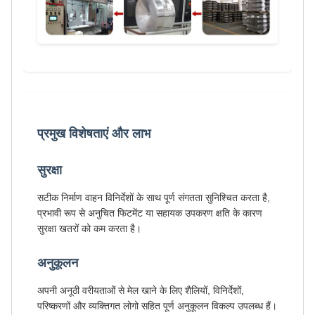
प्रमुख विशेषताएं और लाभ
सुरक्षा
सटीक निर्माण वाहन विनिर्देशों के साथ पूर्ण संगतता सुनिश्चित करता है,
प्रभावी रूप से अनुचित फिटमेंट या सहायक उपकरण क्षति के कारण
सुरक्षा खतरों को कम करता है।
अनुकूलन
अपनी अनूठी वरीयताओं से मेल खाने के लिए शैलियों, विनिर्देशों,
परिष्करणों और व्यक्तिगत लोगो सहित पूर्ण अनुकूलन विकल्प उपलब्ध हैं।